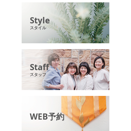
Style
スタイル
Staff
スタッフ
WEB予約