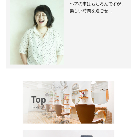
ヘアの事はもちろんですが、
楽しい時間を過ごせ...
Top
トップ