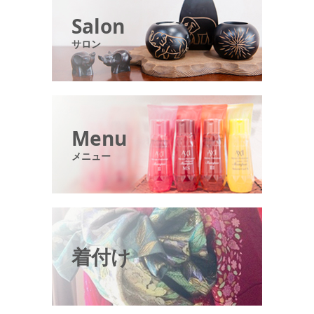
Salon
サロン
Menu
メニュー
着付け