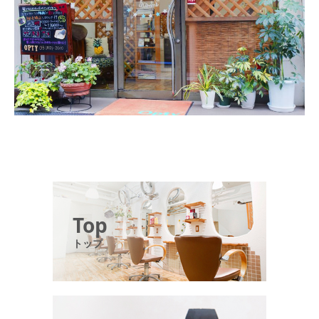
Top
トップ