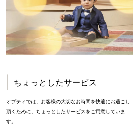
ちょっとしたサービス
オプティでは、お客様の大切なお時間を快適にお過ごし
頂くために、ちょっとしたサービスをご用意していま
す。