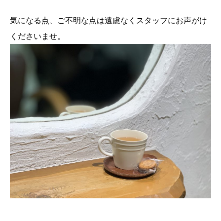
気になる点、ご不明な点は遠慮なくスタッフにお声がけ
くださいませ。