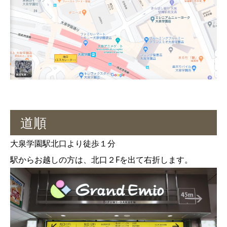
道順
大泉学園駅北口より徒歩１分
駅からお越しの方は、北口２Fを出て右折します。