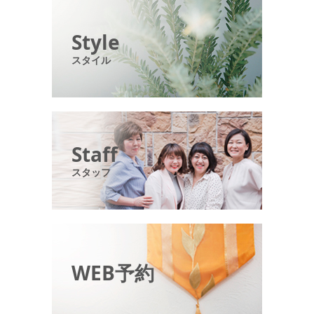
Style
スタイル
Staff
スタッフ
WEB予約