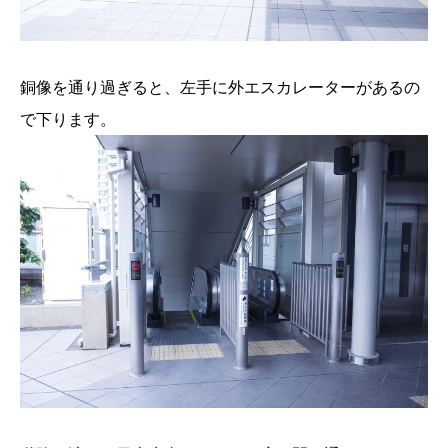
銅像を通り過ぎると、左手に外エスカレーターがあるの
で下ります。