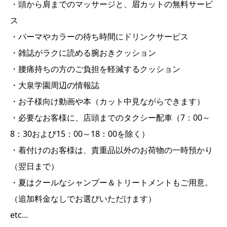
・頭から肩までのマッサージと、眉カットの無料サービ
ス
・パーマやカラーの待ち時間にドリンクサービス
・雑誌がラクに読める腕おきクッション
・腰痛持ちの方のご負担を軽減するクッション
・大泉学園周辺の情報誌
・お子様向け動画や本（カット中見ながらできます）
・必要なお客様に、店頭までのタクシー配車（7：00～
8：30および15：00～18：00を除く）
・着付けのお客様は、貴重品以外のお荷物の一時預かり
（翌日まで）
・夏はクールなシャンプー＆トリートメントもご用意。
（追加料金なしでお選びいただけます）
etc…