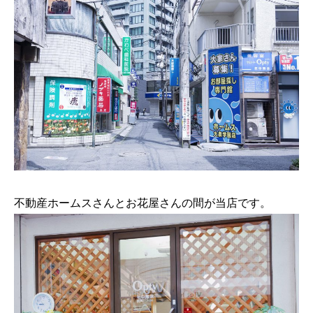
不動産ホームスさんとお花屋さんの間が当店です。