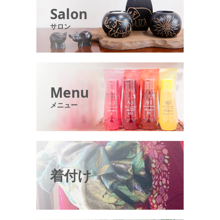
Salon
サロン
Menu
メニュー
着付け