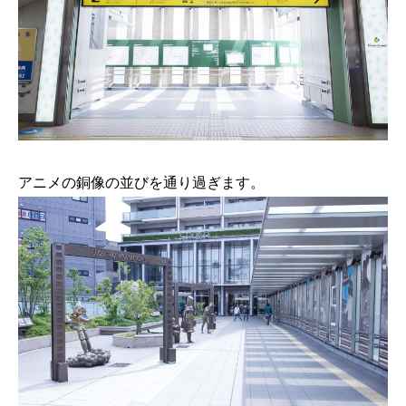
アニメの銅像の並びを通り過ぎます。