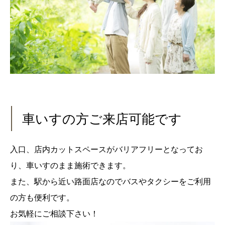
車いすの方ご来店可能です
入口、店内カットスペースがバリアフリーとなってお
り、車いすのまま施術できます。
また、駅から近い路面店なのでバスやタクシーをご利用
の方も便利です。
お気軽にご相談下さい！