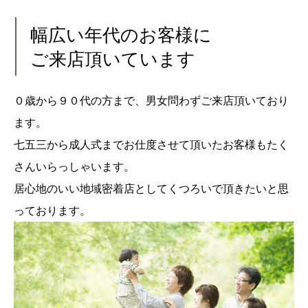
幅広い年代のお客様に
ご来店頂いています
０歳から９０代の方まで、男女問わずご来店頂いており
ます。
七五三から成人式までお仕度させて頂いたお客様もたく
さんいらっしゃいます。
居心地のいい地域密着店としてくつろいで頂きたいと思
っております。