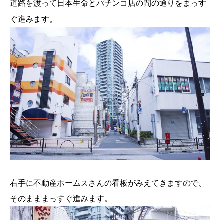
道路を渡って日本生命とパチンコ店の間の通りをまっす
ぐ進みます。
右手に不動産ホームスさんの看板がみえてきますので、
そのまままっすぐ進みます。