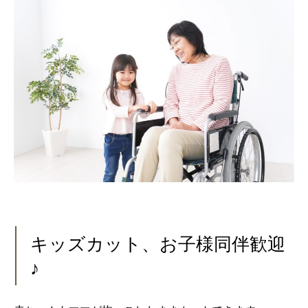
キッズカット、お子様同伴歓迎
♪