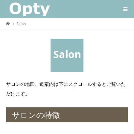
Salon
Salon
サロンの地図、道案内は下にスクロールするとご覧いた
だけます。
サロンの特徴