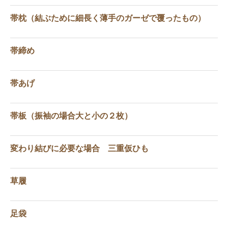
帯枕（結ぶために細長く薄手のガーゼで覆ったもの）
帯締め
帯あげ
帯板（振袖の場合大と小の２枚）
変わり結びに必要な場合 三重仮ひも
草履
足袋