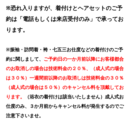
※恐れ入りますが、着付けとヘアセットのご予
約は「電話もしくは来店受付のみ」で承ってお
ります。
※振袖・訪問着・袴・七五三お仕度などの着付けのご予
約に関しまして、
ご予約日の一か月前以降にお客様都合
のお取消しの場合は技術料金の２０％、（成人式の場合
は３０％）一週間前以降のお取消しは技術料金の３０％
（成人式の場合は５０％）のキャンセル料を頂戴してお
ります。
（浴衣の着付けは該当いたしません）成人式お
仕度のみ、３か月前からキャンセル料が発生するのでご
注意下さいませ。