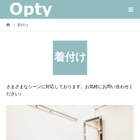
着付け
着付け
さまざまなシーンに対応しております。お気軽にお問い合わせく
ださい♪