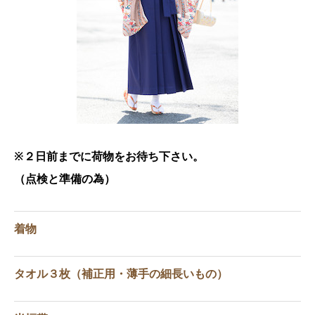
※２日前までに荷物をお待ち下さい。
（点検と準備の為）
着物
タオル３枚（補正用・薄手の細長いもの）