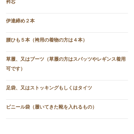
衿芯
伊達締め２本
腰ひも５本（袴用の着物の方は４本）
草履、又はブーツ（草履の方はスパッツやレギンス着用
可です）
足袋、又はストッキングもしくはタイツ
ビニール袋（履いてきた靴を入れるもの）