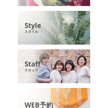
Style
スタイル
Staff
スタッフ
WEB予約