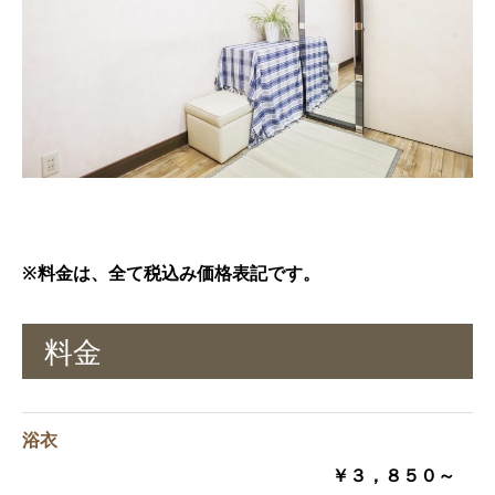
※料金は、全て税込み価格表記です。
料金
浴衣
￥３，８５０～