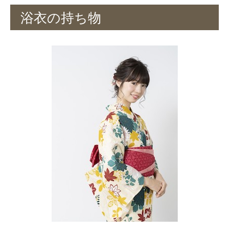
浴衣の持ち物