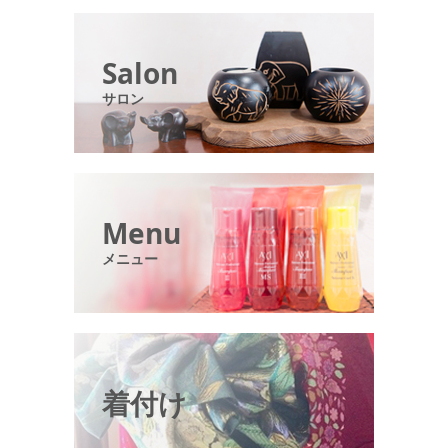
Salon
サロン
Menu
メニュー
着付け